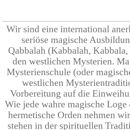
Wir sind eine international an
seriöse magische Ausbildun
Qabbalah (Kabbalah, Kabbala, 
den westlichen Mysterien. Ma
Mysterienschule (oder magisch
westlichen Mysterientraditio
Vorbereitung auf die Einweihun
Wie jede wahre magische Loge 
hermetische Orden nehmen wir 
stehen in der spirituellen Trad