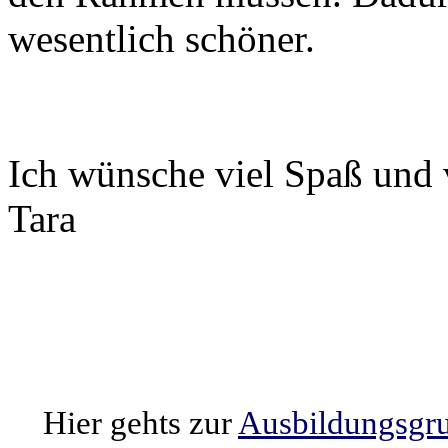
wesentlich schöner.
Ich wünsche viel Spaß und 
Tara
Hier gehts zur
Ausbildungsgrup