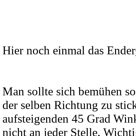
Hier noch einmal das Ender
Man sollte sich bemühen so
der selben Richtung zu stic
aufsteigenden 45 Grad Wink
nicht an jeder Stelle. Wicht