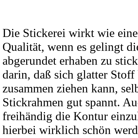
Die Stickerei wirkt wie ein
Qualität, wenn es gelingt di
abgerundet erhaben zu stick
darin, daß sich glatter Stof
zusammen ziehen kann, sel
Stickrahmen gut spannt. Auc
freihändig die Kontur einz
hierbei wirklich schön werd