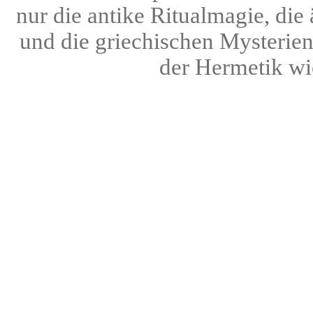
nur die antike Ritualmagie, die
und die griechischen Mysterien
der Hermetik wi