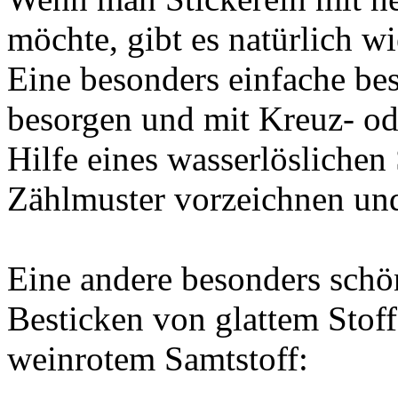
möchte, gibt es natürlich 
Eine besonders einfache bes
besorgen und mit Kreuz- ode
Hilfe eines wasserlöslichen
Zählmuster vorzeichnen und
Eine andere besonders schö
Besticken von glattem Stoff
weinrotem Samtstoff: