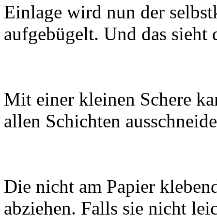
Einlage wird nun der selbs
aufgebügelt. Und das sieht 
Mit einer kleinen Schere k
allen Schichten ausschneide
Die nicht am Papier klebend
abziehen. Falls sie nicht le