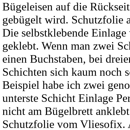
Bügeleisen auf die Rückseit
gebügelt wird. Schutzfolie 
Die selbstklebende Einlage 
geklebt. Wenn man zwei Sch
einen Buchstaben, bei drei
Schichten sich kaum noch s
Beispiel habe ich zwei geno
unterste Schicht Einlage Pe
nicht am Bügelbrett anklebt
Schutzfolie vom Vliesofix.