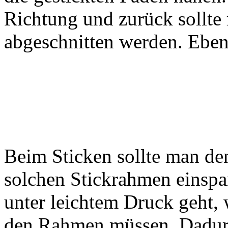
Richtung und zurück sollte
abgeschnitten werden. Eben
Beim Sticken sollte man den
solchen Stickrahmen einspa
unter leichtem Druck geht, 
den Rahmen müssen. Dadurc