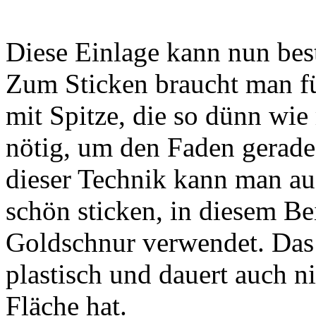
Diese Einlage kann nun bes
Zum Sticken braucht man fü
mit Spitze, die so dünn wie 
nötig, um den Faden gerad
dieser Technik kann man au
schön sticken, in diesem Be
Goldschnur verwendet. Das
plastisch und dauert auch ni
Fläche hat.