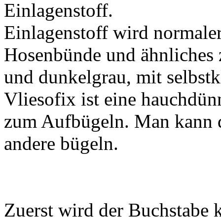
Einlagenstoff.
Einlagenstoff wird normale
Hosenbünde und ähnliches zu
und dunkelgrau, mit selbst
Vliesofix ist eine hauchdün
zum Aufbügeln. Man kann da
andere bügeln.
Zuerst wird der Buchstabe