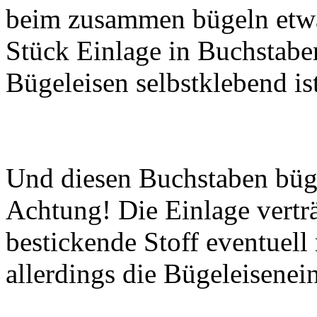
beim zusammen bügeln etwas
Stück Einlage in Buchstabe
Bügeleisen selbstklebend is
Und diesen Buchstaben bügel
Achtung! Die Einlage verträ
bestickende Stoff eventuell
allerdings die Bügeleisenei