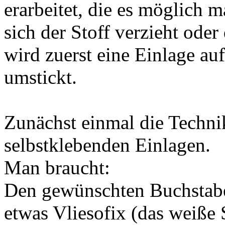
erarbeitet, die es möglich 
sich der Stoff verzieht ode
wird zuerst eine Einlage auf
umstickt.
Zunächst einmal die Techni
selbstklebenden Einlagen.
Man braucht:
Den gewünschten Buchstaben
etwas Vliesofix (das weiße 