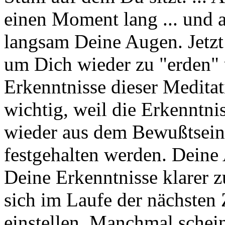
einen Moment lang ... und a
langsam Deine Augen. Jetzt
um Dich wieder zu "erden" 
Erkenntnisse dieser Meditat
wichtig, weil die Erkenntni
wieder aus dem Bewußtsein
festgehalten werden. Deine
Deine Erkenntnisse klarer z
sich im Laufe der nächsten 
einstellen. Manchmal schein