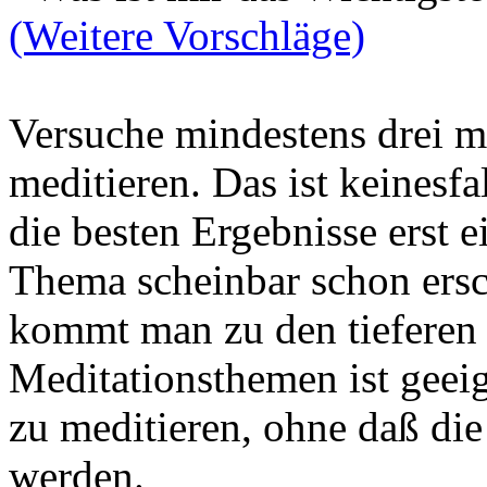
(Weitere Vorschläge)
Versuche mindestens drei m
meditieren. Das ist keinesfal
die besten Ergebnisse erst
Thema scheinbar schon ersch
kommt man zu den tieferen 
Meditationsthemen ist gee
zu meditieren, ohne daß die
werden.