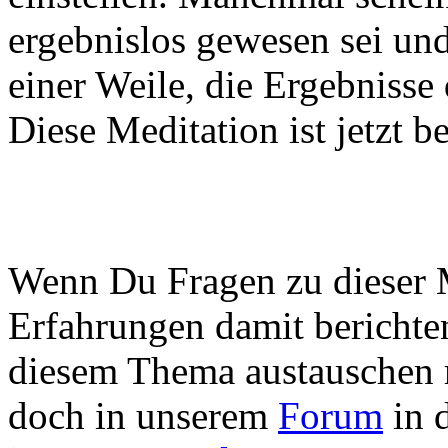
ergebnislos gewesen sei un
einer Weile, die Ergebnisse
Diese Meditation ist jetzt b
Wenn Du Fragen zu dieser M
Erfahrungen damit berichten
diesem Thema austauschen m
doch in unserem
Forum
in 