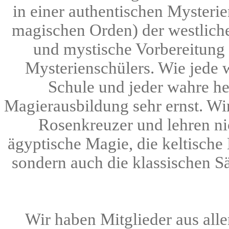
in einer authentischen Mysteri
magischen Orden) der westlichen
und mystische Vorbereitung 
Mysterienschülers. Wie jede
Schule und jeder wahre h
Magierausbildung sehr ernst. Wir 
Rosenkreuzer und lehren nic
ägyptische Magie, die keltische
sondern auch die klassischen S
Wir haben Mitglieder aus all