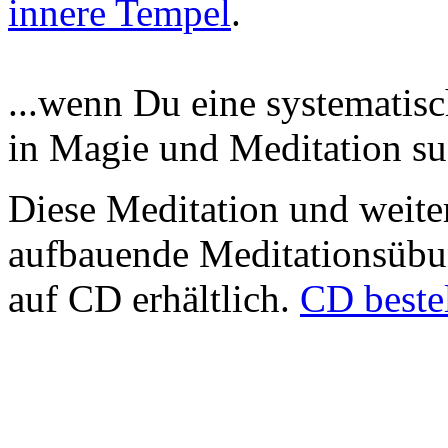
innere Tempel
.
...wenn Du eine systematis
in Magie und Meditation su
Diese Meditation und weiter
aufbauende Meditationsübun
auf CD erhältlich.
CD beste