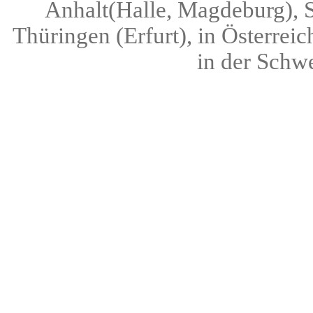
Anhalt(Halle, Magdeburg), S
Thüringen (Erfurt), in Österreic
in der Schwe