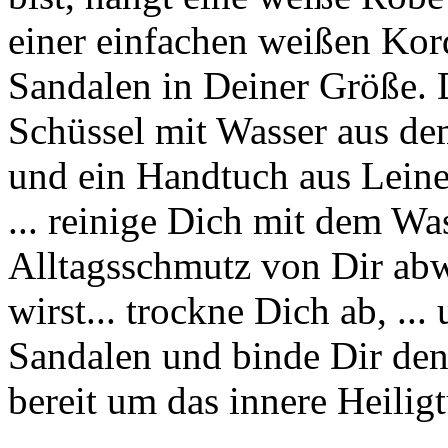
einer einfachen weißen Kord
Sandalen in Deiner Größe. D
Schüssel mit Wasser aus d
und ein Handtuch aus Leine
... reinige Dich mit dem Wass
Alltagsschmutz von Dir abw
wirst... trockne Dich ab, ..
Sandalen und binde Dir den 
bereit um das innere Heilig