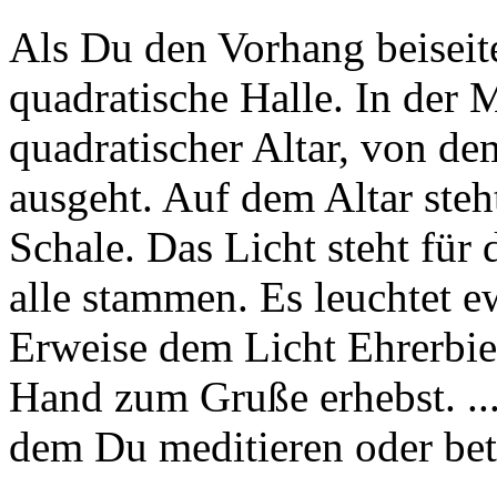
Als Du den Vorhang beiseit
quadratische Halle. In der M
quadratischer Altar, von de
ausgeht. Auf dem Altar steht
Schale. Das Licht steht für 
alle stammen. Es leuchtet e
Erweise dem Licht Ehrerbi
Hand zum Gruße erhebst. ...
dem Du meditieren oder bet