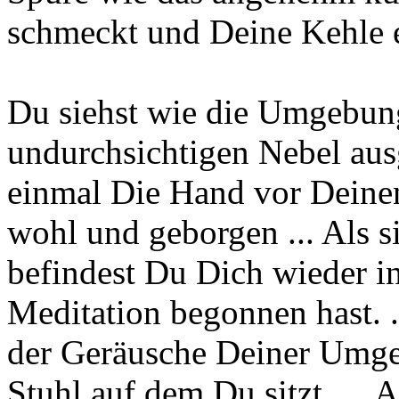
schmeckt und Deine Kehle e
Du siehst wie die Umgebun
undurchsichtigen Nebel ausg
einmal Die Hand vor Deine
wohl und geborgen ... Als s
befindest Du Dich wieder 
Meditation begonnen hast. .
der Geräusche Deiner Umgeb
Stuhl auf dem Du sitzt. ... A