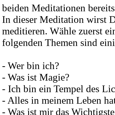
beiden Meditationen bereits
In dieser Meditation wirst
meditieren. Wähle zuerst e
folgenden Themen sind eini
- Wer bin ich?
- Was ist Magie?
- Ich bin ein Tempel des Lic
- Alles in meinem Leben hat
- Was ist mir das Wichtigst