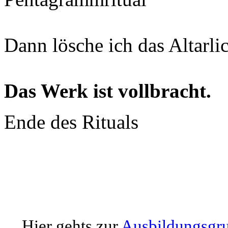
Dann lösche ich das Altarlic
Das Werk ist vollbracht.
Ende des Rituals
Hier gehts zur
Ausbildungsgrup