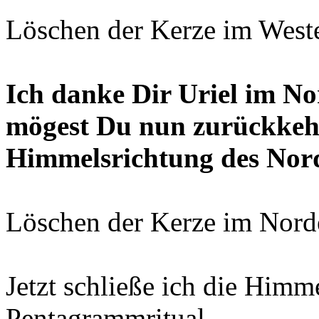
Löschen der Kerze im West
Ich danke Dir Uriel im No
mögest Du nun zurückkeh
Himmelsrichtung des Nord
Löschen der Kerze im Nord
Jetzt schließe ich die Him
Pentagrammritual