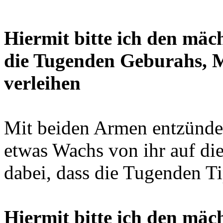
Hiermit bitte ich den mä
die Tugenden Geburahs, 
verleihen
Mit beiden Armen entzünde 
etwas Wachs von ihr auf die
dabei, dass die Tugenden Ti
Hiermit bitte ich den mäc