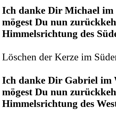
Ich danke Dir Michael im
mögest Du nun zurückkeh
Himmelsrichtung des Süden
Löschen der Kerze im Süde
Ich danke Dir Gabriel im 
mögest Du nun zurückkeh
Himmelsrichtung des Weste