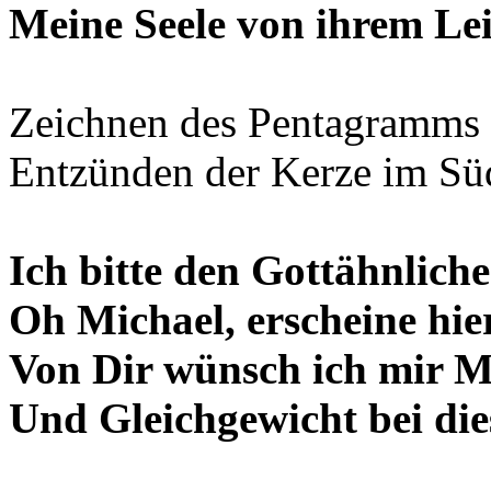
Meine Seele von ihrem Le
Zeichnen des Pentagramms
Entzünden der Kerze im Sü
Ich bitte den Gottähnlich
Oh Michael, erscheine hie
Von Dir wünsch ich mir M
Und Gleichgewicht bei di