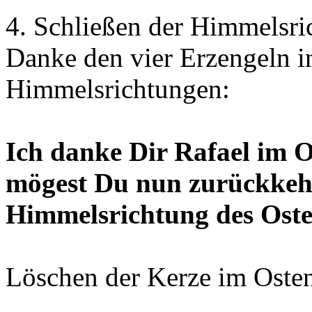
4. Schließen der Himmelsr
Danke den vier Erzengeln in
Himmelsrichtungen:
Ich danke Dir Rafael im O
mögest Du nun zurückkeh
Himmelsrichtung des Osten
Löschen der Kerze im Oste