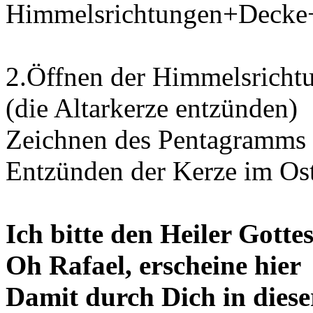
Himmelsrichtungen+Decke
2.Öffnen der Himmelsricht
(die Altarkerze entzünden)
Zeichnen des Pentagramms
Entzünden der Kerze im Os
Ich bitte den Heiler Gotte
Oh Rafael, erscheine hier
Damit durch Dich in diese