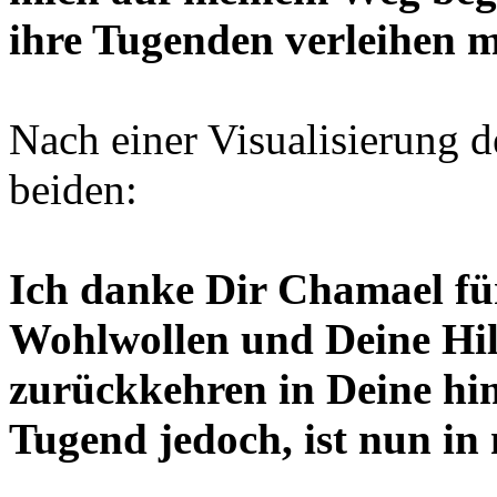
ihre Tugenden verleihen mö
Nach einer Visualisierung d
beiden:
Ich danke Dir Chamael fü
Wohlwollen und Deine Hil
zurückkehren in Deine hi
Tugend jedoch, ist nun in 