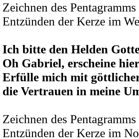
Zeichnen des Pentagramms
Entzünden der Kerze im We
Ich bitte den Helden Gott
Oh Gabriel, erscheine hie
Erfülle mich mit göttliche
die Vertrauen in meine Um
Zeichnen des Pentagramms
Entzünden der Kerze im No