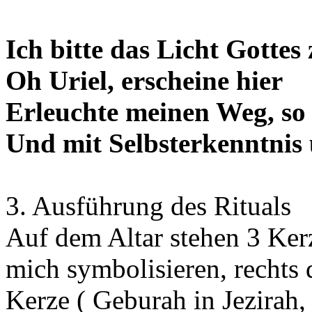
Ich bitte das Licht Gottes
Oh Uriel, erscheine hier
Erleuchte meinen Weg, so 
Und mit Selbsterkenntnis
3. Ausführung des Rituals
Auf dem Altar stehen 3 Kerz
mich symbolisieren, rechts 
Kerze ( Geburah in Jezirah, 