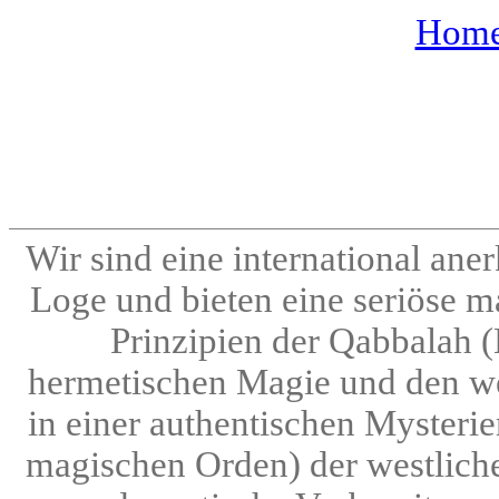
Home 
Wir sind eine international an
Loge und bieten eine seriöse m
Prinzipien der Qabbalah 
hermetischen Magie und den we
in einer authentischen Mysteri
magischen Orden) der westlichen