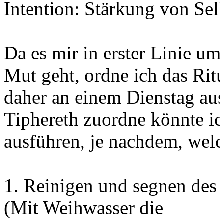
Intention: Stärkung von Se
Da es mir in erster Linie u
Mut geht, ordne ich das Ri
daher an einem Dienstag aus
Tiphereth zuordne könnte i
ausführen, je nachdem, welc
1. Reinigen und segnen des
(Mit Weihwasser die