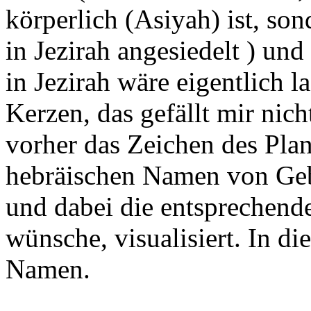
körperlich (Asiyah) ist, son
in Jezirah angesiedelt ) und
in Jezirah wäre eigentlich la
Kerzen, das gefällt mir nich
vorher das Zeichen des Pla
hebräischen Namen von Gebu
und dabei die entsprechend
wünsche, visualisiert. In di
Namen.