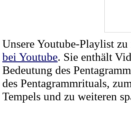
Unsere Youtube-Playlist zu 
bei Youtube
. Sie enthält Vi
Bedeutung des Pentagramms
des Pentagrammrituals, zum
Tempels und zu weiteren s