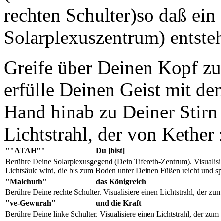
rechten Schulter)so daß ein
Solarplexuszentrum) entsteh
Greife über Deinen Kopf z
erfülle Deinen Geist mit de
Hand hinab zu Deiner Stirn 
Lichtstrahl, der von Kether 
""ATAH""
Du [bist]
Berühre Deine Solarplexusgegend (Dein Tifereth-Zentrum). Visualisie
Lichtsäule wird, die bis zum Boden unter Deinen Füßen reicht und sp
"Malchuth"
das Königreich
Berühre Deine rechte Schulter. Visualisiere einen Lichtstrahl, der z
"ve-Gewurah"
und die Kraft
Berühre Deine linke Schulter. Visualisiere einen Lichtstrahl, der zu