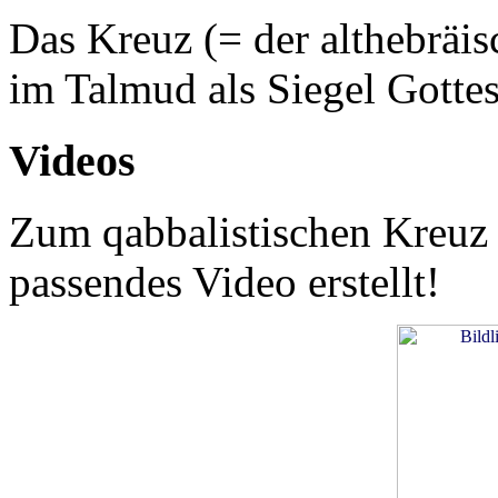
Das Kreuz (= der althebräis
im Talmud als Siegel Gottes
Videos
Zum qabbalistischen Kreuz 
passendes Video erstellt!