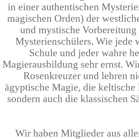
in einer authentischen Mysteri
magischen Orden) der westlichen
und mystische Vorbereitung 
Mysterienschülers. Wie jede
Schule und jeder wahre h
Magierausbildung sehr ernst. Wir 
Rosenkreuzer und lehren nic
ägyptische Magie, die keltische
sondern auch die klassischen S
Wir haben Mitglieder aus all