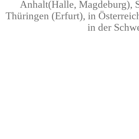
Anhalt(Halle, Magdeburg), S
Thüringen (Erfurt), in Österreic
in der Schwe