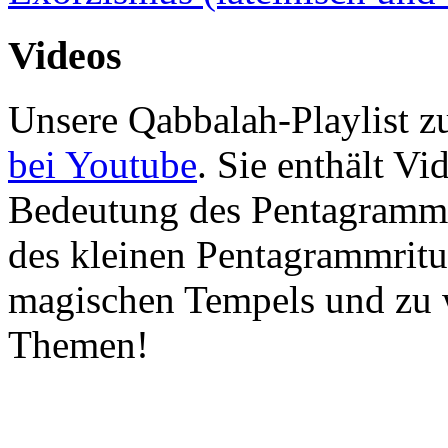
Videos
Unsere Qabbalah-Playlist zu
bei Youtube
. Sie enthält Vi
Bedeutung des Pentagramms
des kleinen Pentagrammritu
magischen Tempels und zu 
Themen!