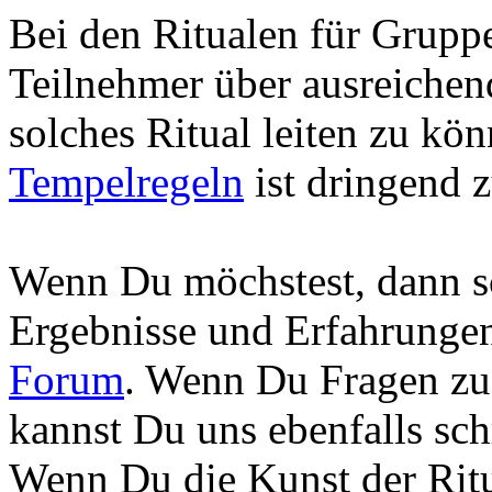
Bei den Ritualen für Gruppe
Teilnehmer über ausreichen
solches Ritual leiten zu kö
Tempelregeln
ist dringend 
Wenn Du möchstest, dann s
Ergebnisse und Erfahrungen
Forum
. Wenn Du Fragen zu
kannst Du uns ebenfalls sch
Wenn Du die Kunst der Rit