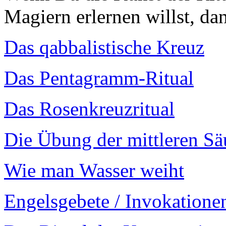
Magiern erlernen willst, d
Das qabbalistische Kreuz
Das Pentagramm-Ritual
Das Rosenkreuzritual
Die Übung der mittleren Sä
Wie man Wasser weiht
Engelsgebete / Invokatione