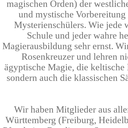
magischen Orden) der westlichen
und mystische Vorbereitung 
Mysterienschülers. Wie jede
Schule und jeder wahre h
Magierausbildung sehr ernst. Wir 
Rosenkreuzer und lehren nic
ägyptische Magie, die keltische
sondern auch die klassischen S
Wir haben Mitglieder aus all
Württemberg (Freiburg, Heidelb