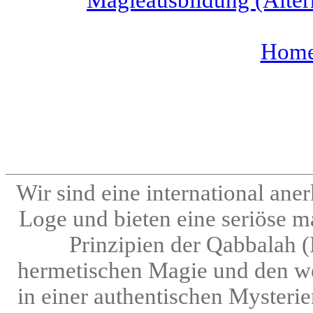
Home 
Wir sind eine international an
Loge und bieten eine seriöse m
Prinzipien der Qabbalah 
hermetischen Magie und den we
in einer authentischen Mysteri